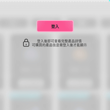
登入
登入後即可查看完整產品詳情
可購買的產品信息需登入後才能顯示